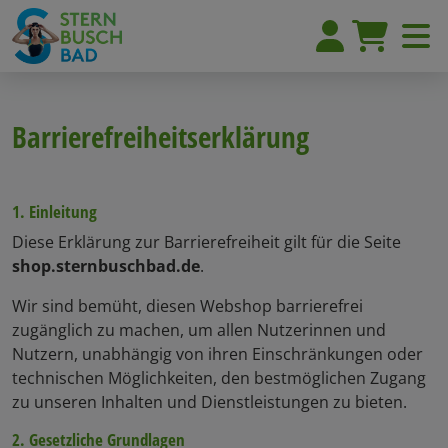
Barrierefreiheitserklärung
1. Einleitung
Diese Erklärung zur Barrierefreiheit gilt für die Seite
shop.sternbuschbad.de
.
Wir sind bemüht, diesen Webshop barrierefrei
zugänglich zu machen, um allen Nutzerinnen und
Nutzern, unabhängig von ihren Einschränkungen oder
technischen Möglichkeiten, den bestmöglichen Zugang
zu unseren Inhalten und Dienstleistungen zu bieten.
2. Gesetzliche Grundlagen